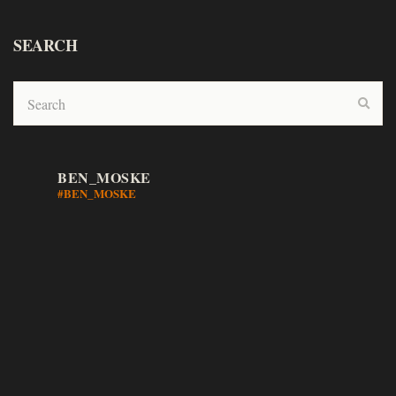
SEARCH
BEN_MOSKE
#BEN_MOSKE