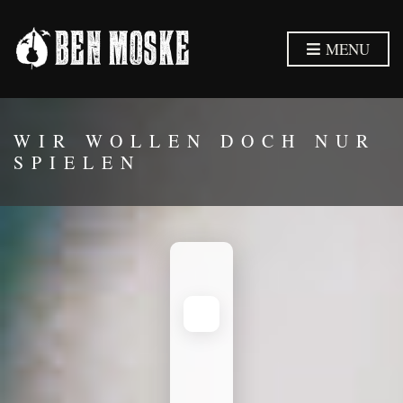
MENU
WIR WOLLEN DOCH NUR
SPIELEN