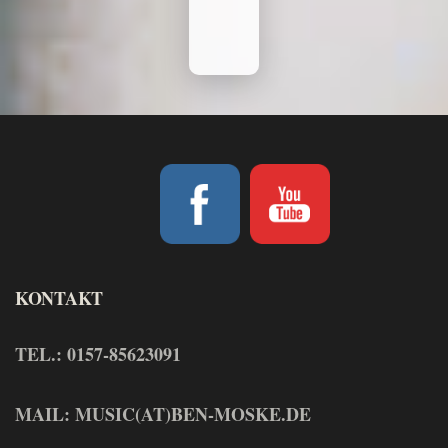
KONTAKT
TEL.: 0157-85623091
MAIL: MUSIC(AT)BEN-MOSKE.DE