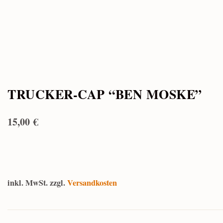
TRUCKER-CAP “BEN MOSKE”
15,00
€
inkl. MwSt.
zzgl.
Versandkosten