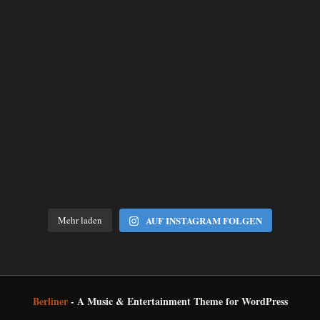
Mehr laden
AUF INSTAGRAM FOLGEN
Berliner
- A Music & Entertainment Theme for WordPress