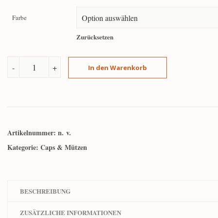
Farbe
Zurücksetzen
-
+
In den Warenkorb
Artikelnummer:
n. v.
Kategorie:
Caps & Mützen
BESCHREIBUNG
ZUSÄTZLICHE INFORMATIONEN