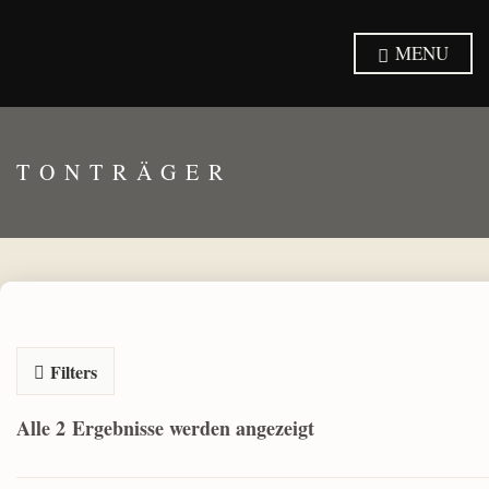
MENU
TONTRÄGER
Filters
Alle 2 Ergebnisse werden angezeigt