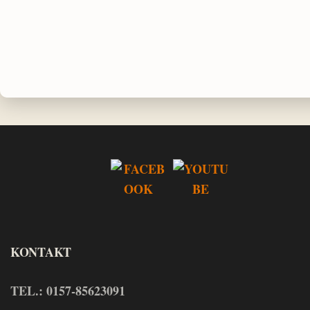
KONTAKT
TEL.: 0157-85623091