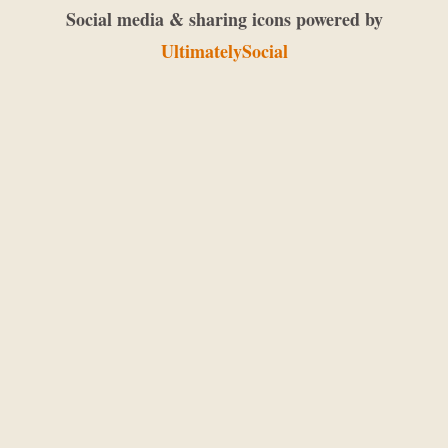
Social media & sharing icons powered by
UltimatelySocial