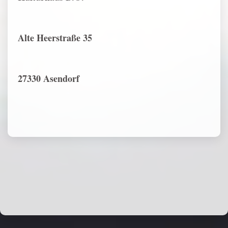
Alte Heerstraße 35
27330 Asendorf