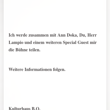
Ich werde zusammen mit Ann Doka, Du, Herr
Lampio und einem weiteren Special Guest mir
die Bühne teilen.
Weitere Informationen folgen.
Kulturhaus B.O.