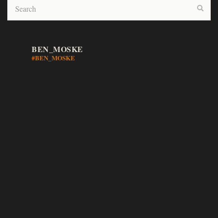
BEN_MOSKE
#BEN_MOSKE