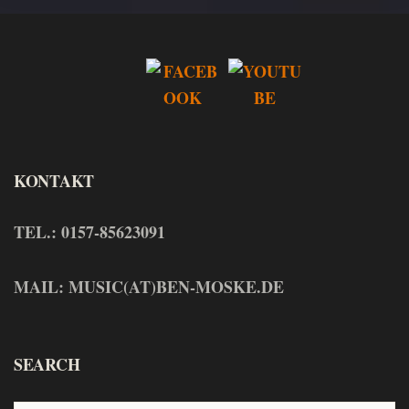
KONTAKT
TEL.: 0157-85623091
MAIL: MUSIC(AT)BEN-MOSKE.DE
SEARCH