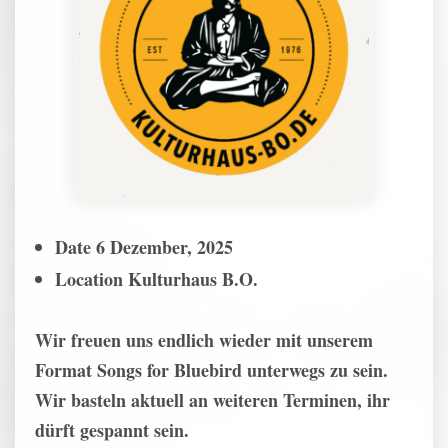
Date
6 Dezember, 2025
Location
Kulturhaus B.O.
Wir freuen uns endlich wieder mit unserem
Format Songs for Bluebird unterwegs zu sein.
Wir basteln aktuell an weiteren Terminen, ihr
dürft gespannt sein.